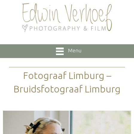
Menu
Fotograaf Limburg –
Bruidsfotograaf Limburg