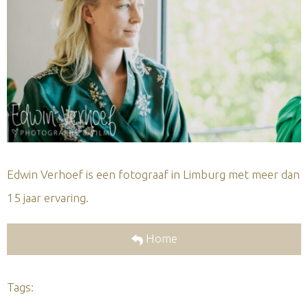
Edwin Verhoef is een fotograaf in Limburg met meer dan
15 jaar ervaring.
Home
Tags: