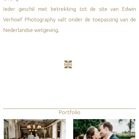
Ieder geschil met betrekking tot de site van Edwin
Verhoef Photography valt onder de toepassing van de
Nederlandse wetgeving.
Portfolio