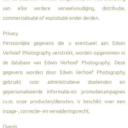
van elke verdere verveelvoudiging, distributie,
commercialisatie of exploitatie onder derden.
Privacy
Persoonlijke gegevens die u eventueel aan Edwin
Verhoef Photography verstrekt, worden opgenomen in
de database van Edwin Verhoef Photography. Deze
gegevens worden door Edwin Verhoef Photography
gebruikt voor administratieve doeleinden en
gepersonaliseerde informatie-en promotiecampagnes
i.v.m. onze producten/diensten. U beschikt over een
inzage-, correctie- en verwijderingsrecht.
Overig