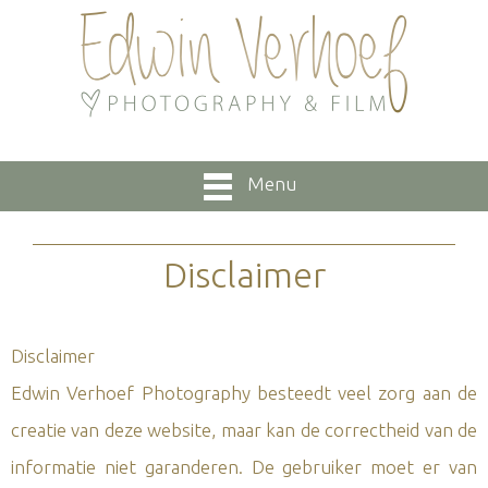
Menu
Disclaimer
Disclaimer
Edwin Verhoef Photography besteedt veel zorg aan de
creatie van deze website, maar kan de correctheid van de
informatie niet garanderen. De gebruiker moet er van