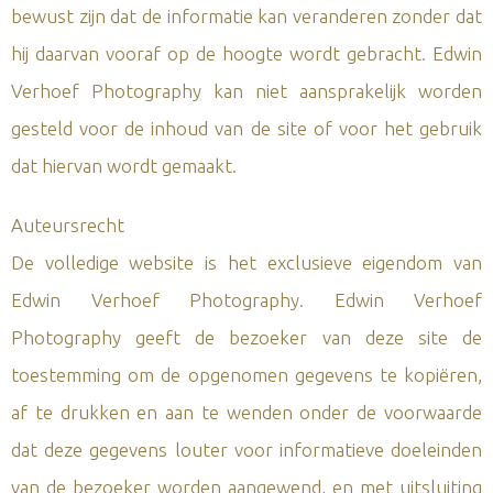
bewust zijn dat de informatie kan veranderen zonder dat
hij daarvan vooraf op de hoogte wordt gebracht. Edwin
Verhoef Photography kan niet aansprakelijk worden
gesteld voor de inhoud van de site of voor het gebruik
dat hiervan wordt gemaakt.
Auteursrecht
De volledige website is het exclusieve eigendom van
Edwin Verhoef Photography. Edwin Verhoef
Photography geeft de bezoeker van deze site de
toestemming om de opgenomen gegevens te kopiëren,
af te drukken en aan te wenden onder de voorwaarde
dat deze gegevens louter voor informatieve doeleinden
van de bezoeker worden aangewend, en met uitsluiting