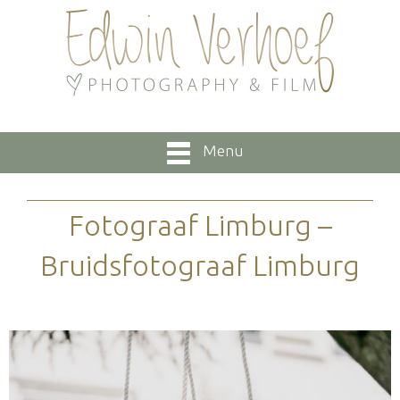
Menu
Fotograaf Limburg –
Bruidsfotograaf Limburg