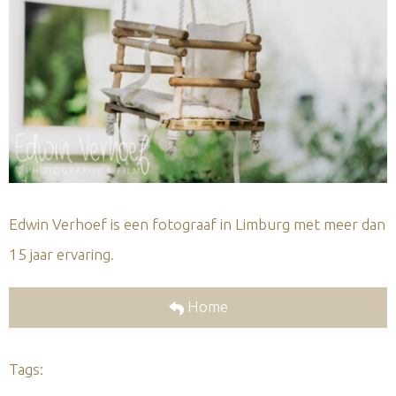
Edwin Verhoef is een fotograaf in Limburg met meer dan
15 jaar ervaring.
Home
Tags: