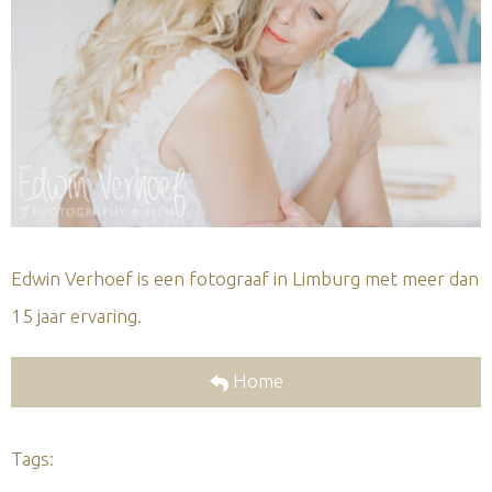
Edwin Verhoef is een fotograaf in Limburg met meer dan
15 jaar ervaring.
Home
Tags: