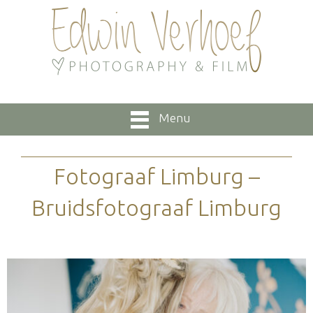
Menu
Fotograaf Limburg –
Bruidsfotograaf Limburg