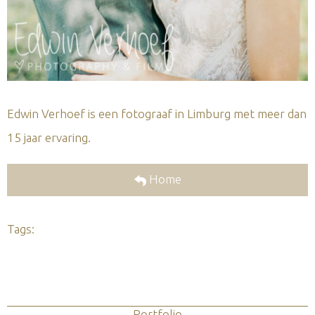
Edwin Verhoef is een fotograaf in Limburg met meer dan
15 jaar ervaring.
Home
Tags:
Portfolio