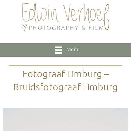
Menu
Fotograaf Limburg –
Bruidsfotograaf Limburg