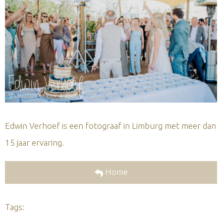
Edwin Verhoef is een fotograaf in Limburg met meer dan
15 jaar ervaring.
Home
Tags: