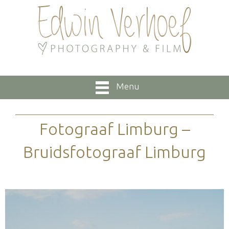
Menu
Fotograaf Limburg –
Bruidsfotograaf Limburg