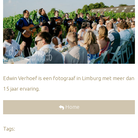
Edwin Verhoef is een fotograaf in Limburg met meer dan
15 jaar ervaring.
Home
Tags: