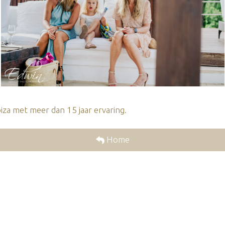
za met meer dan 15 jaar ervaring.
Home