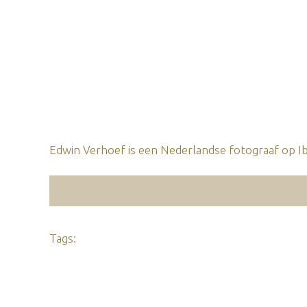
Edwin Verhoef is een Nederlandse fotograaf op Ibi
Tags: