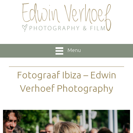
Menu
Fotograaf Ibiza – Edwin
Verhoef Photography