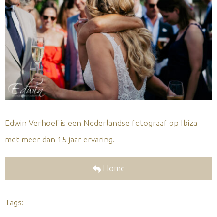
Edwin Verhoef is een Nederlandse fotograaf op Ibiza
met meer dan 15 jaar ervaring.
Home
Tags: