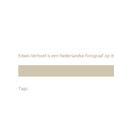
Edwin Verhoef is een Nederlandse fotograaf op Ibi
Tags: