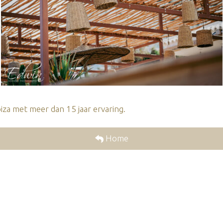
za met meer dan 15 jaar ervaring.
Home