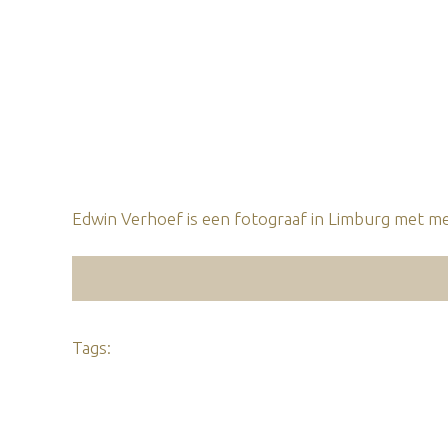
Edwin Verhoef is een fotograaf in Limburg met mee
Tags: