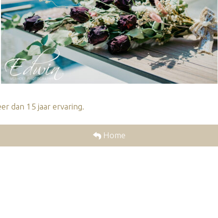
r dan 15 jaar ervaring.
Home