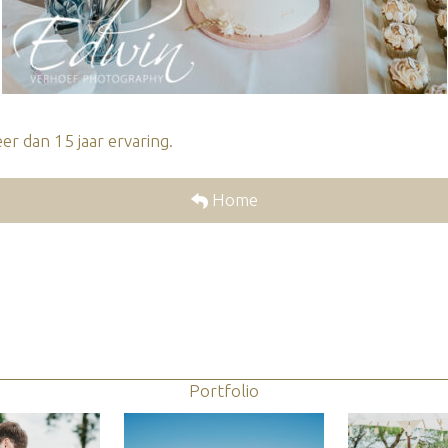
r dan 15 jaar ervaring.
Home
Portfolio