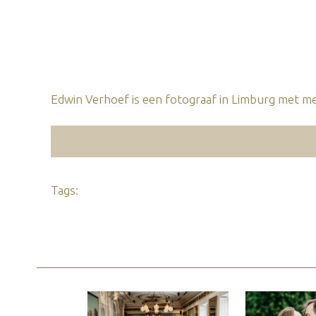
Edwin Verhoef is een fotograaf in Limburg met mee
Tags: