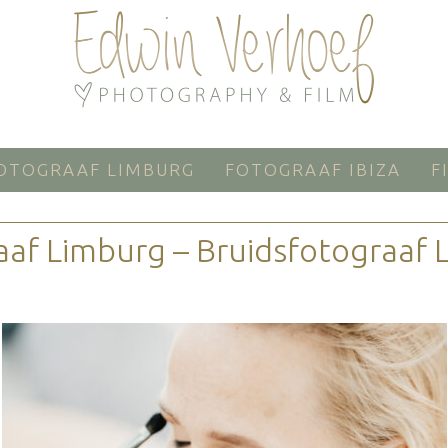
OTOGRAAF LIMBURG
FOTOGRAAF IBIZA
F
aaf Limburg – Bruidsfotograaf 