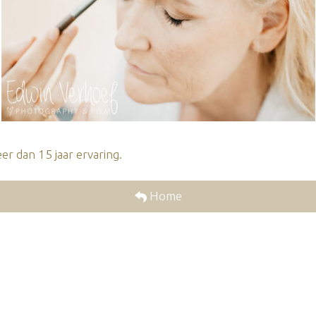
r dan 15 jaar ervaring.
Home