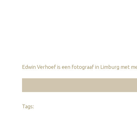
Edwin Verhoef is een fotograaf in Limburg met mee
Tags: