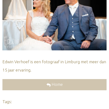
Edwin Verhoef is een fotograaf in Limburg met meer dan
15 jaar ervaring.
Home
Tags: