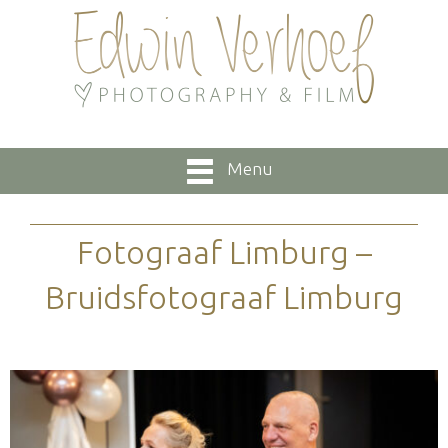
Menu
Fotograaf Limburg –
Bruidsfotograaf Limburg