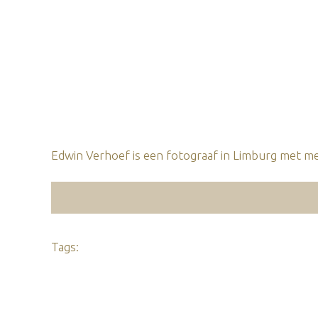
Edwin Verhoef is een fotograaf in Limburg met mee
Tags: