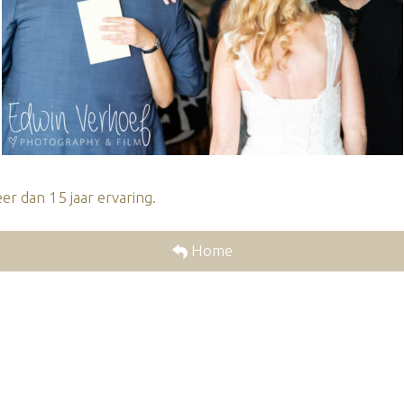
r dan 15 jaar ervaring.
Home