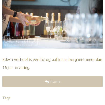
Edwin Verhoef is een fotograaf in Limburg met meer dan
15 jaar ervaring.
Home
Tags: