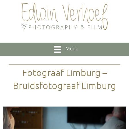
Menu
Fotograaf Limburg –
Bruidsfotograaf Limburg