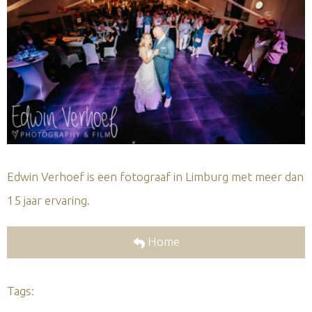
Edwin Verhoef is een fotograaf in Limburg met meer dan
15 jaar ervaring.
Home
Tags: