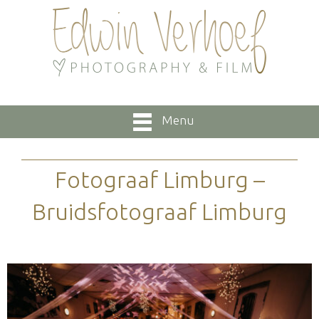
Menu
Fotograaf Limburg –
Bruidsfotograaf Limburg