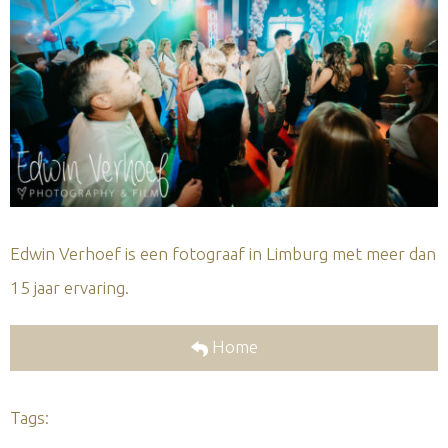
Edwin Verhoef is een fotograaf in Limburg met meer dan
15 jaar ervaring.
Home
Tags: