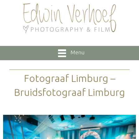
Menu
Fotograaf Limburg –
Bruidsfotograaf Limburg