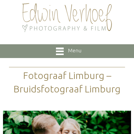
Menu
Fotograaf Limburg –
Bruidsfotograaf Limburg