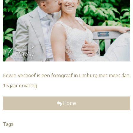
Edwin Verhoef is een fotograaf in Limburg met meer dan
15 jaar ervaring.
Home
Tags: