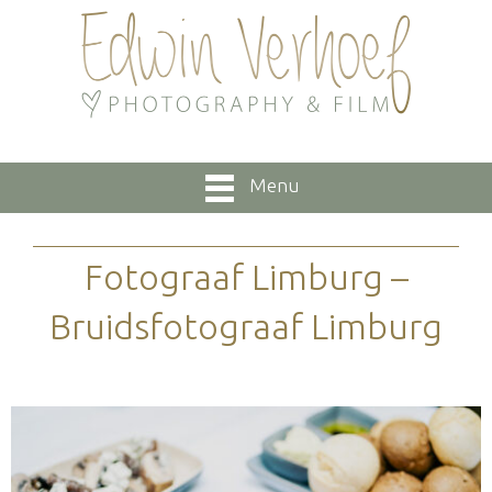
Menu
Fotograaf Limburg –
Bruidsfotograaf Limburg