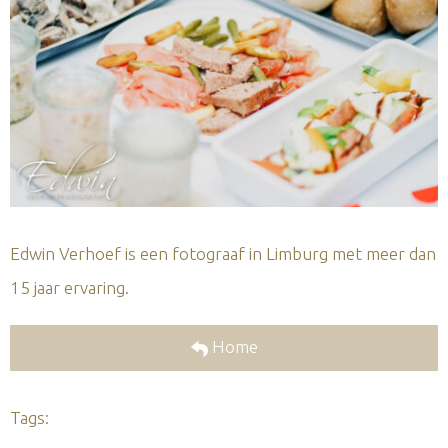
Edwin Verhoef is een fotograaf in Limburg met meer dan
15 jaar ervaring.
Home
Tags: