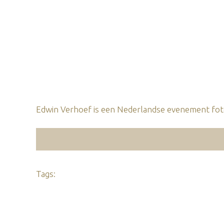
Edwin Verhoef is een Nederlandse evenement foto
Tags: