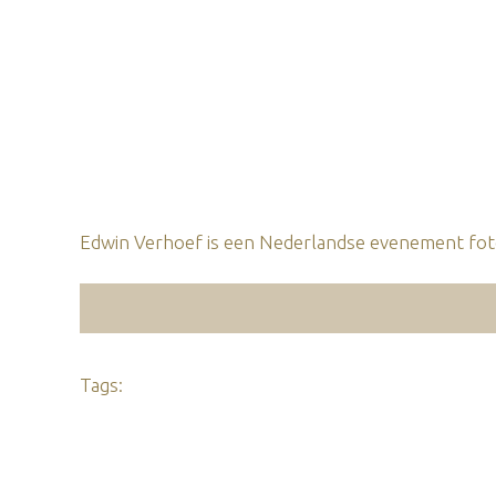
Edwin Verhoef is een Nederlandse evenement foto
Tags: