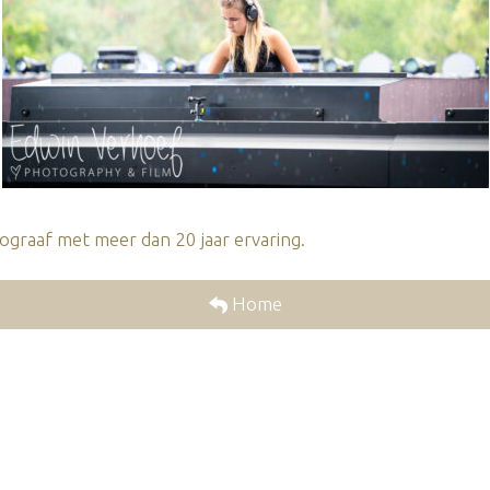
graaf met meer dan 20 jaar ervaring.
Home