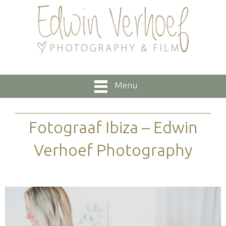
Menu
Fotograaf Ibiza – Edwin
Verhoef Photography