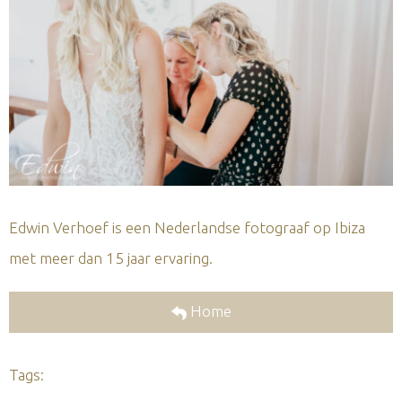
Edwin Verhoef is een Nederlandse fotograaf op Ibiza
met meer dan 15 jaar ervaring.
Home
Tags: