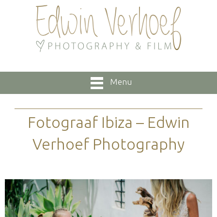
Menu
Fotograaf Ibiza – Edwin
Verhoef Photography