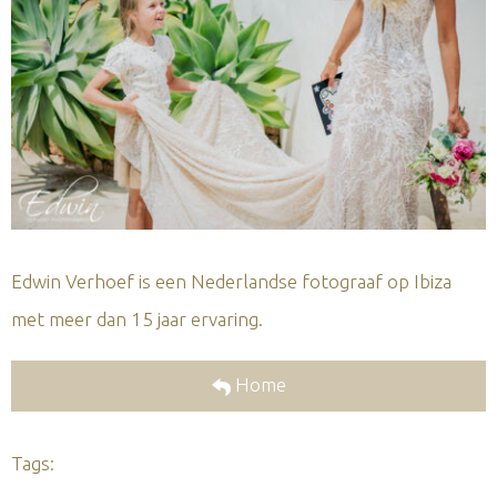
Edwin Verhoef is een Nederlandse fotograaf op Ibiza
met meer dan 15 jaar ervaring.
Home
Tags: