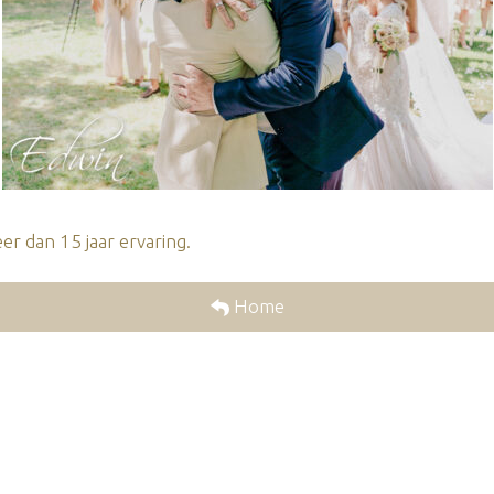
r dan 15 jaar ervaring.
Home