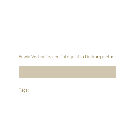
Edwin Verhoef is een fotograaf in Limburg met mee
Tags: