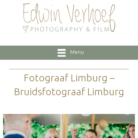
Menu
Fotograaf Limburg –
Bruidsfotograaf Limburg