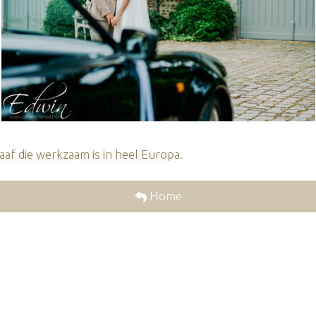
af die werkzaam is in heel Europa.
Home