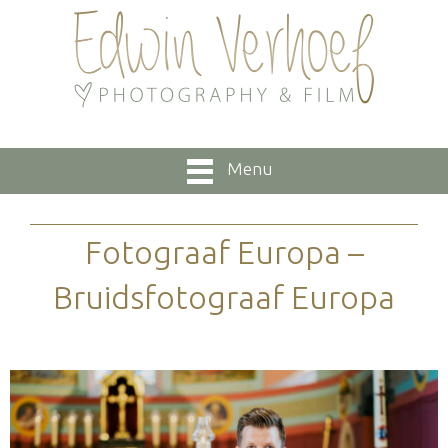
Menu
Fotograaf Europa –
Bruidsfotograaf Europa