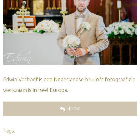
Edwin Verhoef is een Nederlandse bruiloft fotograaf die
werkzaam is in heel Europa.
Home
Tags: