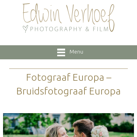
Menu
Fotograaf Europa –
Bruidsfotograaf Europa