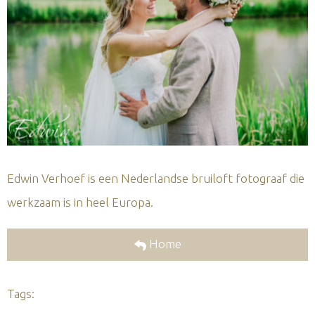
Edwin Verhoef is een Nederlandse bruiloft fotograaf die
werkzaam is in heel Europa.
Home
Tags: