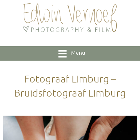
Menu
Fotograaf Limburg –
Bruidsfotograaf Limburg