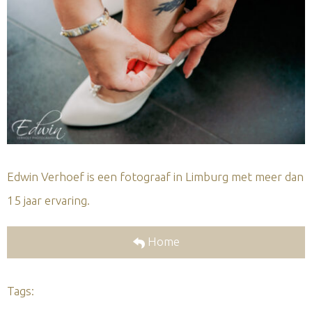
Edwin Verhoef is een fotograaf in Limburg met meer dan
15 jaar ervaring.
Home
Tags: