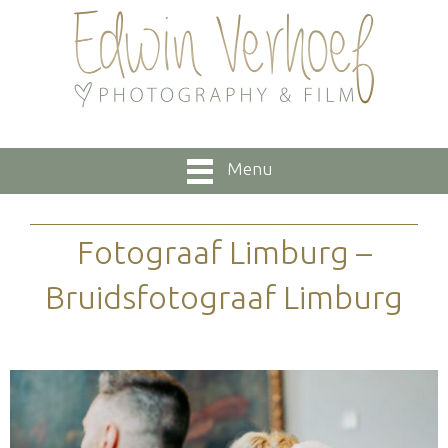
Menu
Fotograaf Limburg –
Bruidsfotograaf Limburg