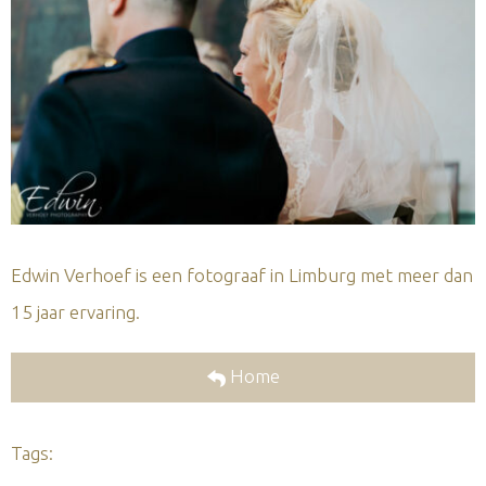
Edwin Verhoef is een fotograaf in Limburg met meer dan
15 jaar ervaring.
Home
Tags: