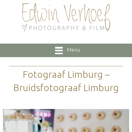
Menu
Fotograaf Limburg –
Bruidsfotograaf Limburg