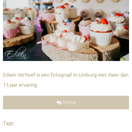
Edwin Verhoef is een fotograaf in Limburg met meer dan
15 jaar ervaring.
Home
Tags: