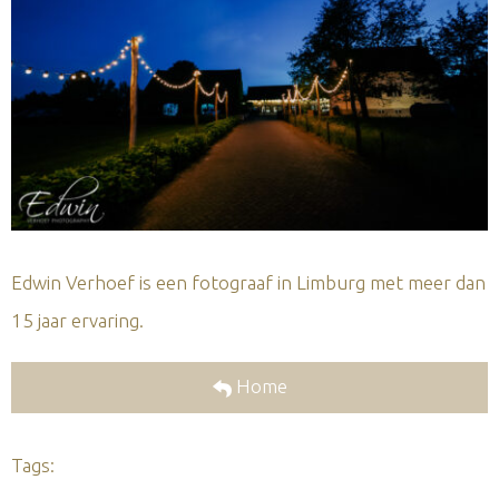
Edwin Verhoef is een fotograaf in Limburg met meer dan
15 jaar ervaring.
Home
Tags: