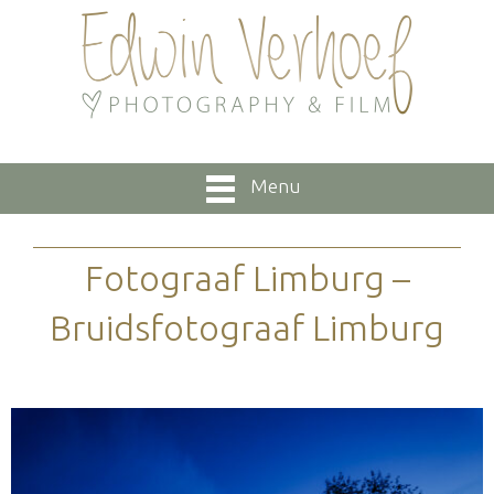
Menu
Fotograaf Limburg –
Bruidsfotograaf Limburg