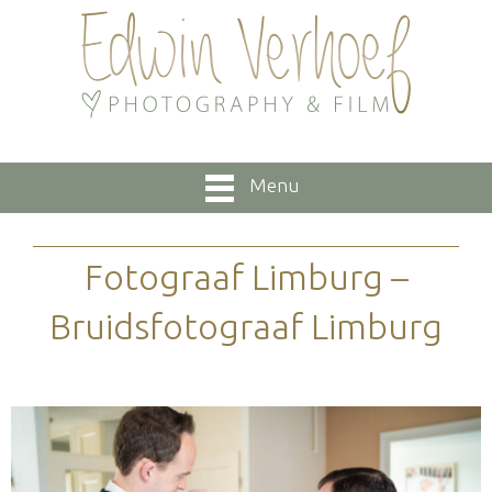
Menu
Fotograaf Limburg –
Bruidsfotograaf Limburg