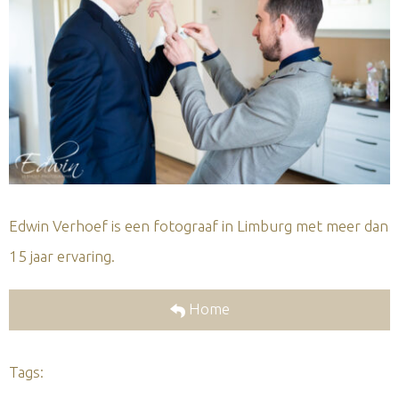
Edwin Verhoef is een fotograaf in Limburg met meer dan
15 jaar ervaring.
Home
Tags: