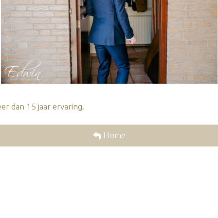
r dan 15 jaar ervaring.
Home