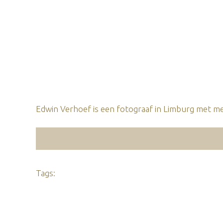
Edwin Verhoef is een fotograaf in Limburg met mee
Tags: