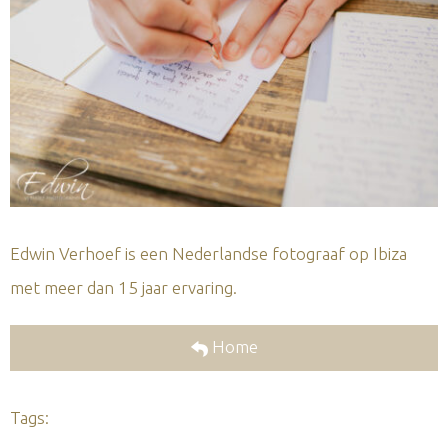
Edwin Verhoef is een Nederlandse fotograaf op Ibiza
met meer dan 15 jaar ervaring.
Home
Tags: