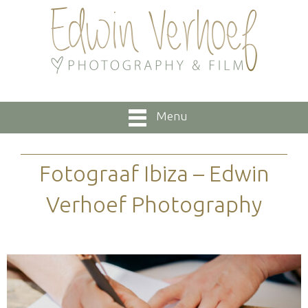
Menu
Fotograaf Ibiza – Edwin
Verhoef Photography