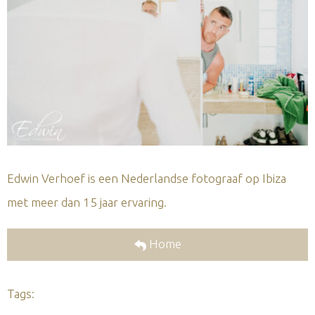
Edwin Verhoef is een Nederlandse fotograaf op Ibiza
met meer dan 15 jaar ervaring.
Home
Tags: