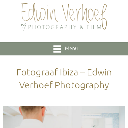
Menu
Fotograaf Ibiza – Edwin
Verhoef Photography