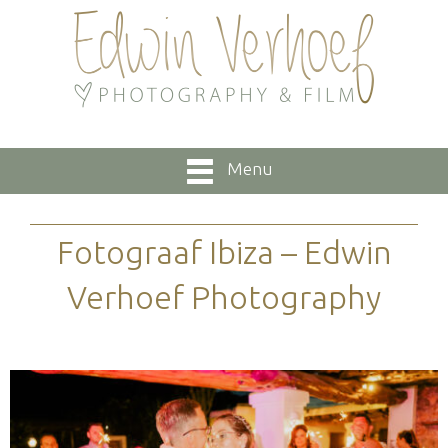
Menu
Fotograaf Ibiza – Edwin
Verhoef Photography