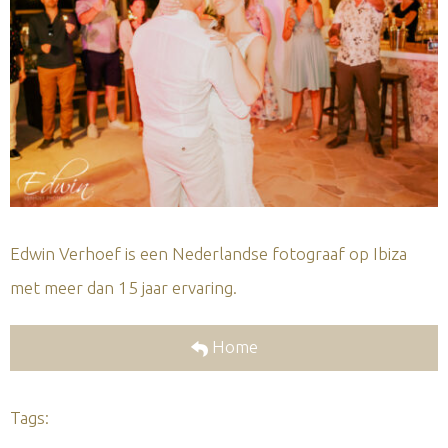
Edwin Verhoef is een Nederlandse fotograaf op Ibiza
met meer dan 15 jaar ervaring.
Home
Tags: