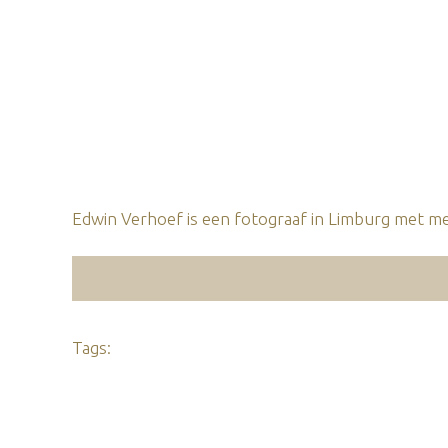
Edwin Verhoef is een fotograaf in Limburg met mee
Tags: