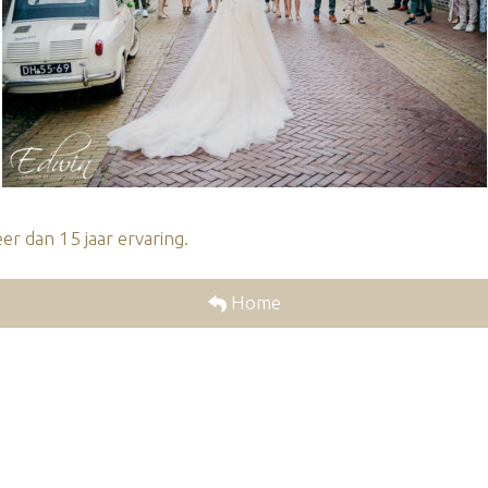
r dan 15 jaar ervaring.
Home