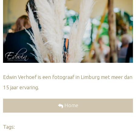
Edwin Verhoef is een fotograaf in Limburg met meer dan
15 jaar ervaring.
Home
Tags: