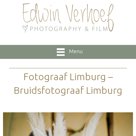
Menu
Fotograaf Limburg –
Bruidsfotograaf Limburg