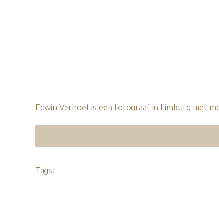
Edwin Verhoef is een fotograaf in Limburg met mee
Tags: