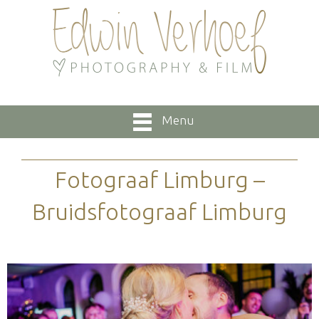
Menu
Fotograaf Limburg –
Bruidsfotograaf Limburg