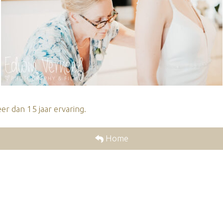
r dan 15 jaar ervaring.
Home