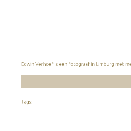
Edwin Verhoef is een fotograaf in Limburg met mee
Tags: