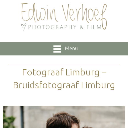
Menu
Fotograaf Limburg –
Bruidsfotograaf Limburg