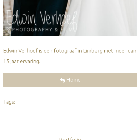
Edwin Verhoef is een fotograaf in Limburg met meer dan
15 jaar ervaring.
Home
Tags:
Portfolio