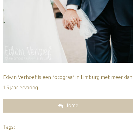
Edwin Verhoef is een fotograaf in Limburg met meer dan
15 jaar ervaring.
Home
Tags: