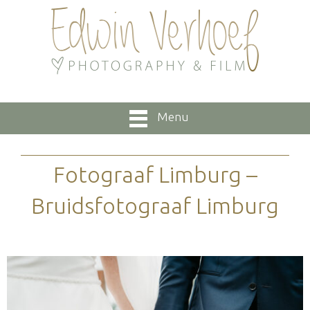
Menu
Fotograaf Limburg –
Bruidsfotograaf Limburg