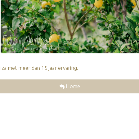
za met meer dan 15 jaar ervaring.
Home