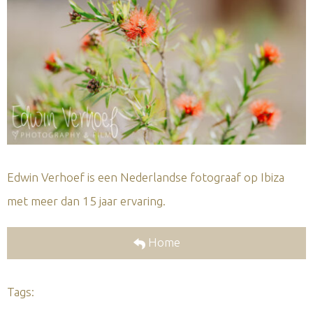
Edwin Verhoef is een Nederlandse fotograaf op Ibiza
met meer dan 15 jaar ervaring.
Home
Tags: