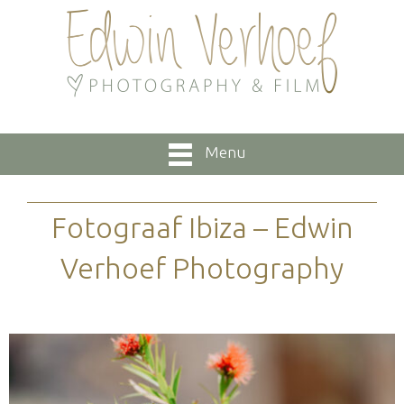
Menu
Fotograaf Ibiza – Edwin
Verhoef Photography