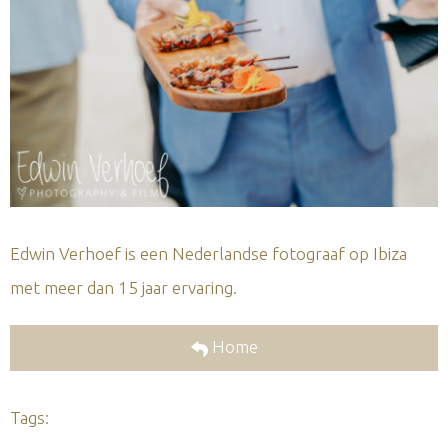
Edwin Verhoef is een Nederlandse fotograaf op Ibiza
met meer dan 15 jaar ervaring.
Home
Tags: