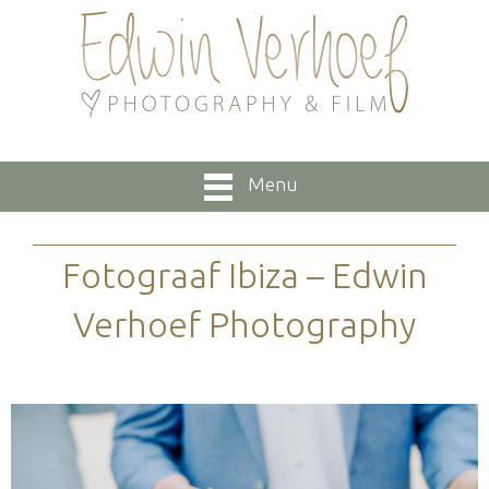
Menu
Fotograaf Ibiza – Edwin
Verhoef Photography