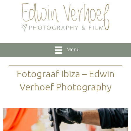
Menu
Fotograaf Ibiza – Edwin
Verhoef Photography