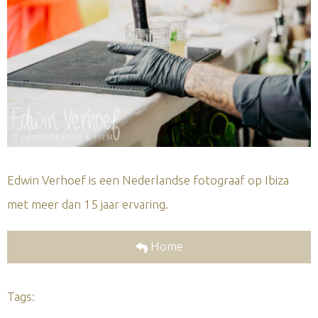
Edwin Verhoef is een Nederlandse fotograaf op Ibiza
met meer dan 15 jaar ervaring.
Home
Tags: