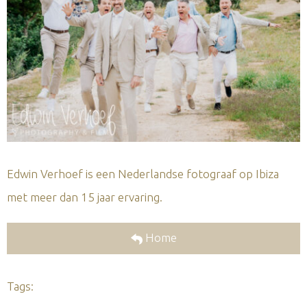
Edwin Verhoef is een Nederlandse fotograaf op Ibiza
met meer dan 15 jaar ervaring.
Home
Tags: