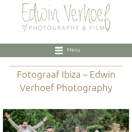
Menu
Fotograaf Ibiza – Edwin
Verhoef Photography